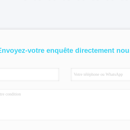
Envoyez-votre enquête directement nou