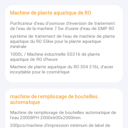
Machine de plante aquatique de RO
Purificateur d'eau d'osmose d'inversion de traitement
de l'eau de la machine 7.5w d'usine d'eau de GMP RO
système de traitement de l'eau de machine de plante
aquatique du RO 55kw pour la plante aquatique
minérale
1000L / Machine industrielle SS316 de plante
aquatique de RO d'heure
Machine de plante aquatique du RO 304 316L d'acier
inoxydable pour le cosmétique
machine de remplissage de bouteilles
automatique
Machine de remplissage de bouteilles automatique de
l'eau 2000BPH 2000x600x2000mm
300pcs/machine d'impression minimum de label de