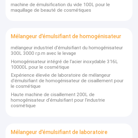
machine de émulsification du vide 100L pour le
maquillage de beauté de cosmétiques
Mélangeur d'émulsifiant de homogénisateur
mélangeur industriel d'émulsifiant du homogénisateur
300L 3000 r.p.m avec le levage
Homogénisateur intégré de l'acier inoxydable 316L
10000L pour le cosmétique
Expérience élevée de laboratoire de mélangeur
d'émulsifiant de homogénisateur de cisaillement pour
le cosmétique
Haute machine de cisaillement 200L de
homogénisateur d'émulsifiant pour l'industrie
cosmétique
Mélangeur d'émulsifiant de laboratoire