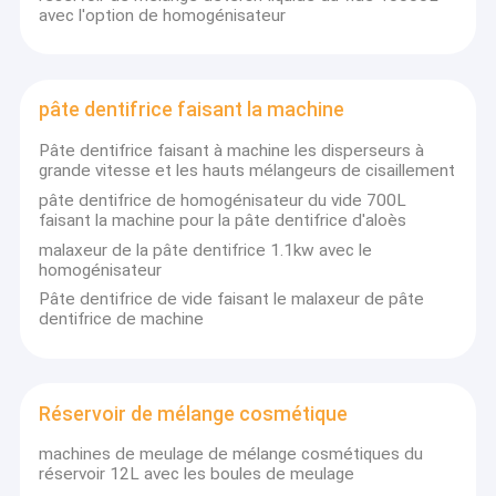
avec l'option de homogénisateur
pâte dentifrice faisant la machine
Pâte dentifrice faisant à machine les disperseurs à
grande vitesse et les hauts mélangeurs de cisaillement
pâte dentifrice de homogénisateur du vide 700L
faisant la machine pour la pâte dentifrice d'aloès
malaxeur de la pâte dentifrice 1.1kw avec le
homogénisateur
Pâte dentifrice de vide faisant le malaxeur de pâte
dentifrice de machine
Réservoir de mélange cosmétique
machines de meulage de mélange cosmétiques du
réservoir 12L avec les boules de meulage