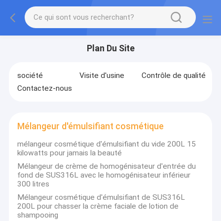
Plan Du Site
société
Visite d'usine
Contrôle de qualité
Contactez-nous
Mélangeur d'émulsifiant cosmétique
mélangeur cosmétique d'émulsifiant du vide 200L 15
kilowatts pour jamais la beauté
Mélangeur de crème de homogénisateur d'entrée du
fond de SUS316L avec le homogénisateur inférieur
300 litres
Mélangeur cosmétique d'émulsifiant de SUS316L
200L pour chasser la crème faciale de lotion de
shampooing