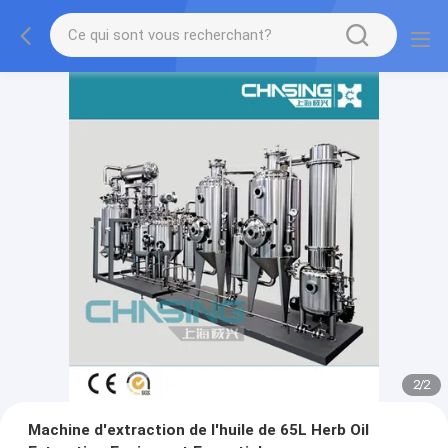
2
/
2
Machine d'extraction de l'huile de 65L Herb Oil