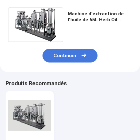
Machine d'extraction de
l'huile de 65L Herb Oil
Extraction Equipment
Essential
Continuer
Produits Recommandés