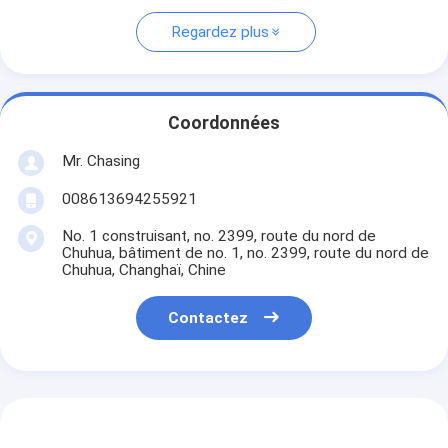
Regardez plus
Coordonnées
Mr. Chasing
008613694255921
No. 1 construisant, no. 2399, route du nord de
Chuhua, bâtiment de no. 1, no. 2399, route du nord de
Chuhua, Changhaï, Chine
Contactez