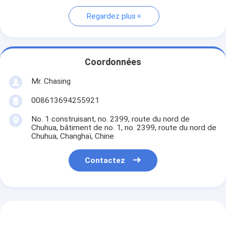
Regardez plus
Coordonnées
Mr. Chasing
008613694255921
No. 1 construisant, no. 2399, route du nord de
Chuhua, bâtiment de no. 1, no. 2399, route du nord de
Chuhua, Changhaï, Chine
Contactez