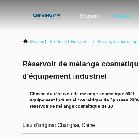
Maison
Produits
Maison
>
Produits
>
Réservoir De Mélange Cosmétiqu
Réservoir de mélange cosmétiqu
d'équipement industriel
Chasse du réservoir de mélange cosmétique 500L
équipement industriel cosmétique de 3phases 200
réservoir de mélange cosmétique de 18
Lieu d'origine:
Changhaï, Chine