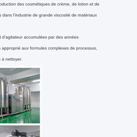
duction des cosmétiques de crème, de lotion et de 
dans l'industrie de grande viscosité de matériaux 
t d'agitateur accumulées par des années 
s approprié aux formules complexes de processus, 
e à nettoyer.