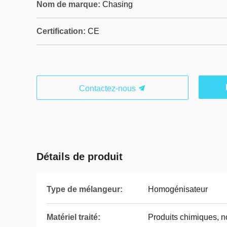
Nom de marque:
Chasing
Certification:
CE
Contactez-nous
Détails de produit
Type de mélangeur:
Homogénisateur
Matériel traité:
Produits chimiques, n