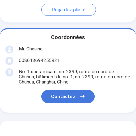
Regardez plus
Coordonnées
Mr. Chasing
008613694255921
No. 1 construisant, no. 2399, route du nord de
Chuhua, bâtiment de no. 1, no. 2399, route du nord de
Chuhua, Changhaï, Chine
Contactez