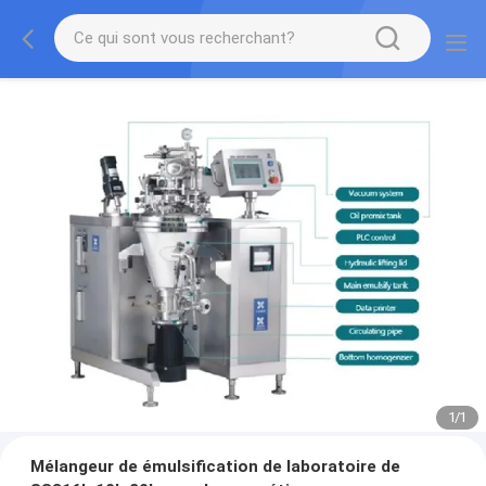
1
/
1
Mélangeur de émulsification de laboratoire de