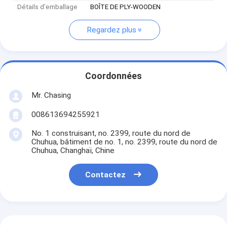
Détails d'emballage
BOÎTE DE PLY-WOODEN
Regardez plus
Coordonnées
Mr. Chasing
008613694255921
No. 1 construisant, no. 2399, route du nord de
Chuhua, bâtiment de no. 1, no. 2399, route du nord de
Chuhua, Changhaï, Chine
Contactez