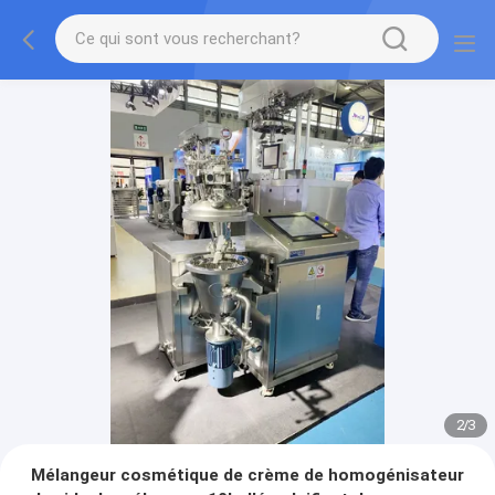
2
/
3
Mélangeur cosmétique de crème de homogénisateur