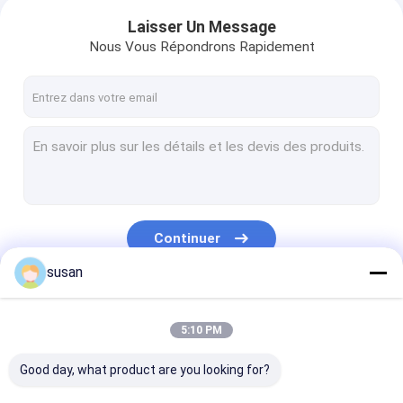
Laisser Un Message
Nous Vous Répondrons Rapidement
Continuer
susan
Nos Catégories
5:10 PM
Good day, what product are you looking for?