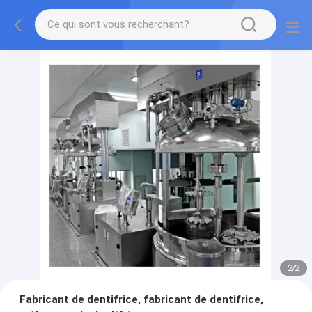
2
/
2
Fabricant de dentifrice, fabricant de dentifrice,