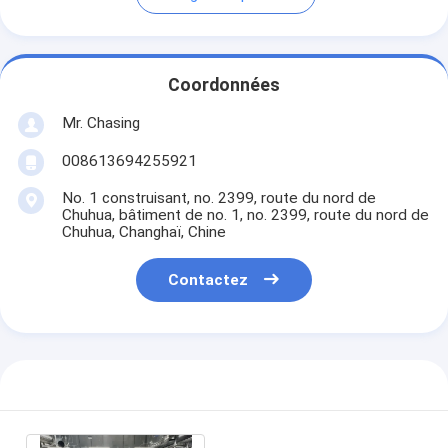
Coordonnées
Mr. Chasing
008613694255921
No. 1 construisant, no. 2399, route du nord de
Chuhua, bâtiment de no. 1, no. 2399, route du nord de
Chuhua, Changhaï, Chine
Contactez