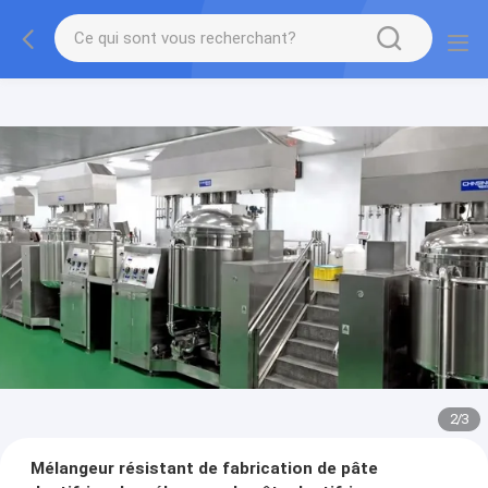
2
/
3
Mélangeur résistant de fabrication de pâte