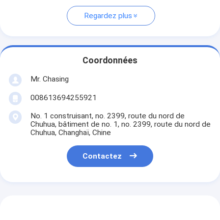
Regardez plus
Coordonnées
Mr. Chasing
008613694255921
No. 1 construisant, no. 2399, route du nord de
Chuhua, bâtiment de no. 1, no. 2399, route du nord de
Chuhua, Changhaï, Chine
Contactez