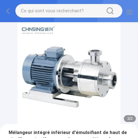
2
/
2
Mélangeur intégré inférieur d'émulsifiant de haut de