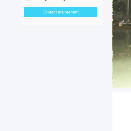
Contact maintenant