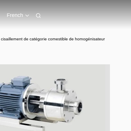
French
 cisaillement de catégorie comestible de homogénisateur