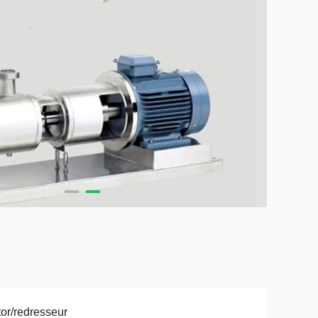
or/redresseur