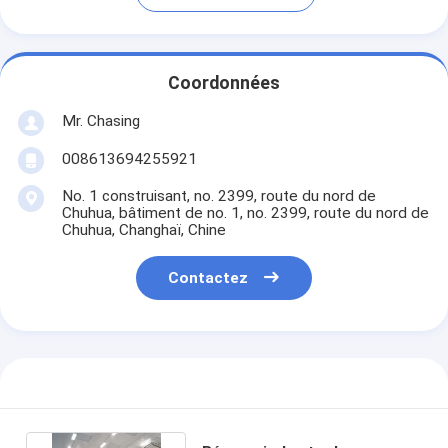
Coordonnées
Mr. Chasing
008613694255921
No. 1 construisant, no. 2399, route du nord de
Chuhua, bâtiment de no. 1, no. 2399, route du nord de
Chuhua, Changhaï, Chine
Contactez