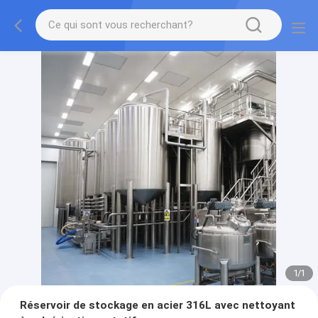
1
/
1
Réservoir de stockage en acier 316L avec nettoyant