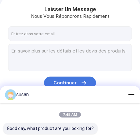
Laisser Un Message
Nous Vous Répondrons Rapidement
Continuer
susan
Nos Catégories
7:45 AM
Good day, what product are you looking for?