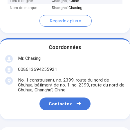
Lieu d'origine
Changhaï, Chine
Nom de marque
Shanghai Chasing
Regardez plus
Coordonnées
Mr. Chasing
008613694255921
No. 1 construisant, no. 2399, route du nord de
Chuhua, bâtiment de no. 1, no. 2399, route du nord de
Chuhua, Changhaï, Chine
Contactez