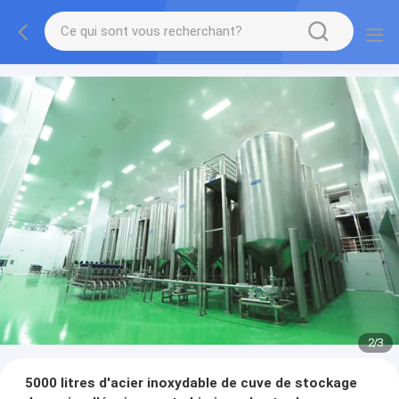
2
/
3
5000 litres d'acier inoxydable de cuve de stockage