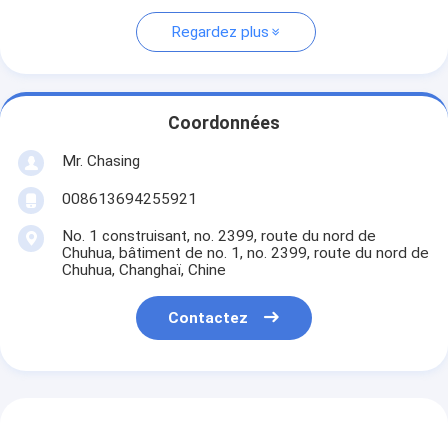
Regardez plus
Coordonnées
Mr. Chasing
008613694255921
No. 1 construisant, no. 2399, route du nord de
Chuhua, bâtiment de no. 1, no. 2399, route du nord de
Chuhua, Changhaï, Chine
Contactez