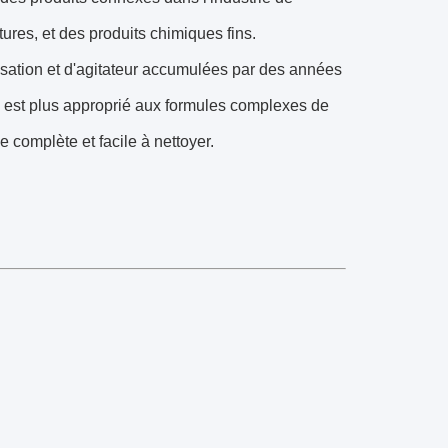
ures, et des produits chimiques fins.
sation et d'agitateur accumulées par des années
 est plus approprié aux formules complexes de
e complète et facile à nettoyer.