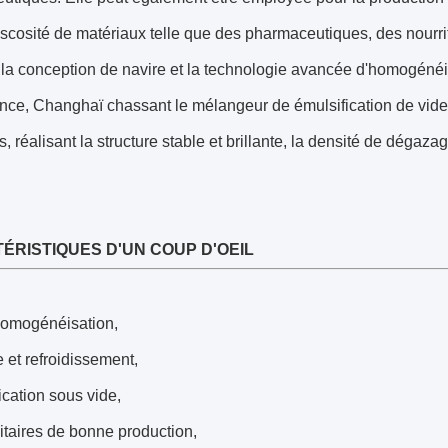
scosité de matériaux telle que des pharmaceutiques, des nourrit
la conception de navire et la technologie avancée d'homogénéi
nce, Changhaï chassant le mélangeur de émulsification de vide
, réalisant la structure stable et brillante, la densité de dégazag
ÉRISTIQUES D'UN COUP D'OEIL
omogénéisation,
 et refroidissement,
cation sous vide,
itaires de bonne production,