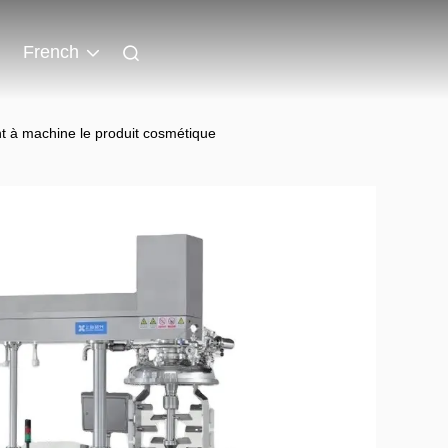
French
t à machine le produit cosmétique