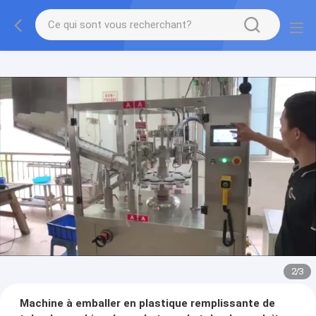
2
/
3
Machine à emballer en plastique remplissante de