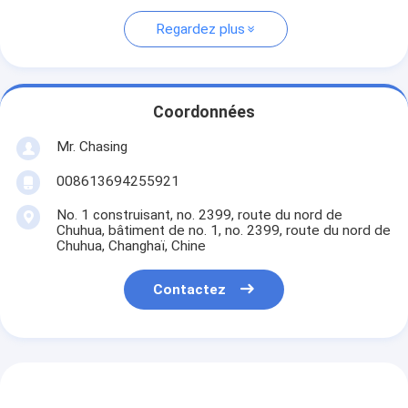
Regardez plus
Coordonnées
Mr. Chasing
008613694255921
No. 1 construisant, no. 2399, route du nord de
Chuhua, bâtiment de no. 1, no. 2399, route du nord de
Chuhua, Changhaï, Chine
Contactez