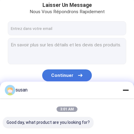
Laisser Un Message
Nous Vous Répondrons Rapidement
Continuer
susan
Nos Catégories
3:01 AM
Good day, what product are you looking for?