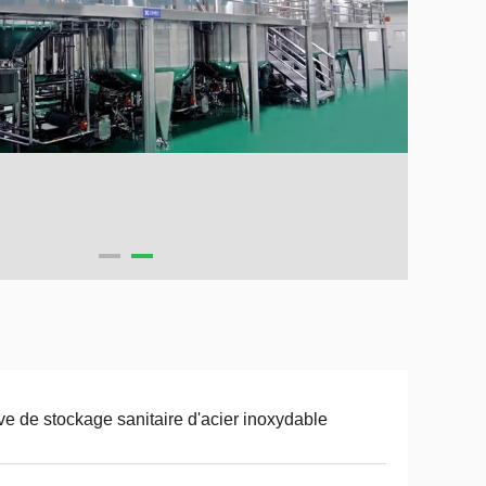
e de stockage sanitaire d'acier inoxydable