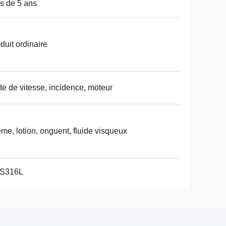
s de 5 ans
duit ordinaire
te de vitesse, incidence, moteur
me, lotion, onguent, fluide visqueux
S316L