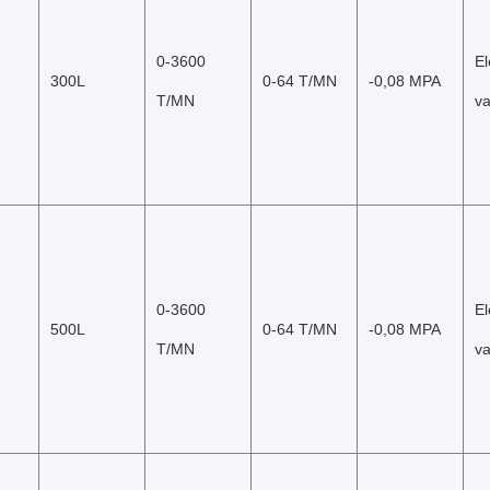
0-3600 
El
300L
0-64 T/MN
-0,08 MPA
T/MN
v
0-3600 
El
500L
0-64 T/MN
-0,08 MPA
T/MN
v