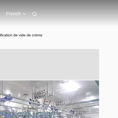
French
fication de vide de crème