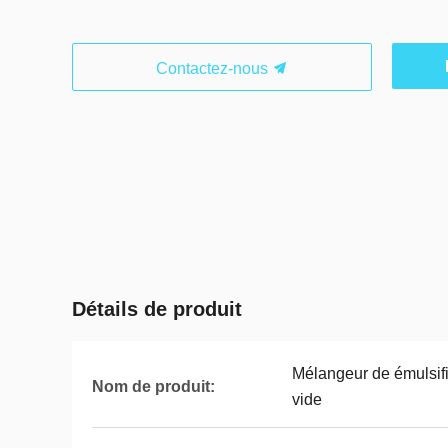
Contactez-nous
Détails de produit
Mélangeur de émulsif
Nom de produit:
vide