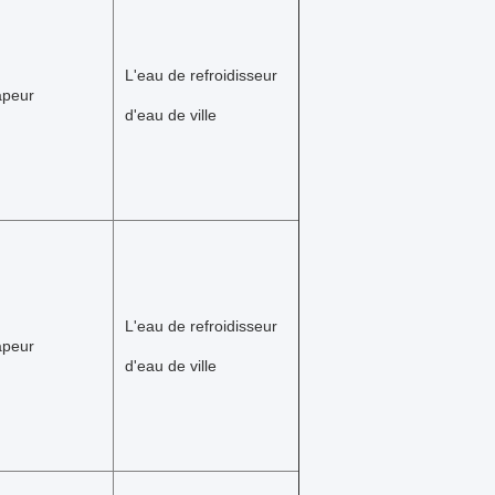
L'eau de refroidisseur 
apeur
d'eau de ville
L'eau de refroidisseur 
apeur
d'eau de ville