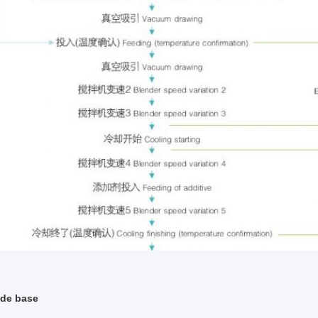
 de base