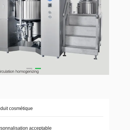
duit cosmétique
sonnalisation acceptable