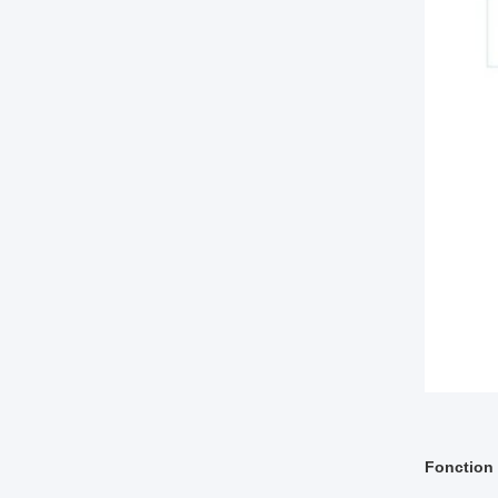
Fonction