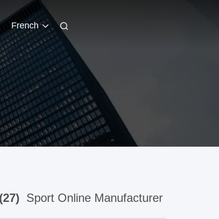
French
(27)
Sport Online Manufacturer