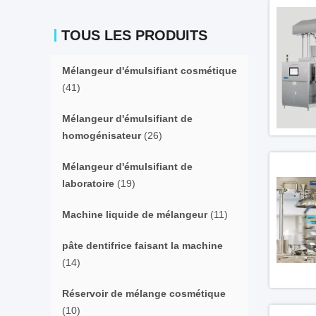
TOUS LES PRODUITS
Mélangeur d'émulsifiant cosmétique
(41)
Mélangeur d'émulsifiant de
homogénisateur
(26)
Mélangeur d'émulsifiant de
laboratoire
(19)
Machine liquide de mélangeur
(11)
pâte dentifrice faisant la machine
(14)
Réservoir de mélange cosmétique
(10)