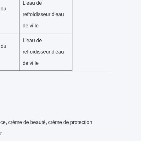
L'eau de
 ou
refroidisseur d'eau
de ville
L'eau de
 ou
refroidisseur d'eau
de ville
, crème de beauté, crème de protection
c.