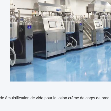
e émulsification de vide pour la lotion crème de corps de prod