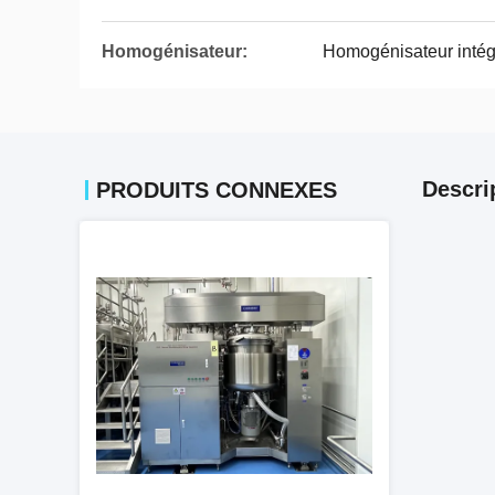
Homogénisateur:
Homogénisateur inté
Descri
PRODUITS CONNEXES