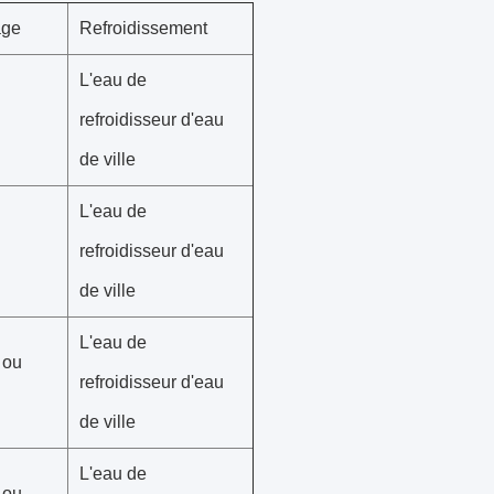
age
Refroidissement
L'eau de
refroidisseur d'eau
de ville
L'eau de
refroidisseur d'eau
de ville
L'eau de
 ou
refroidisseur d'eau
de ville
L'eau de
 ou