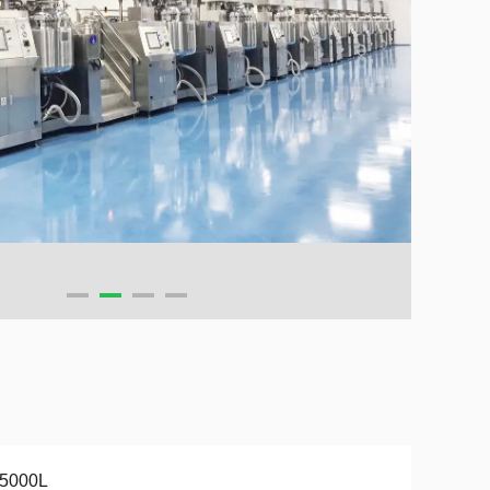
-5000L