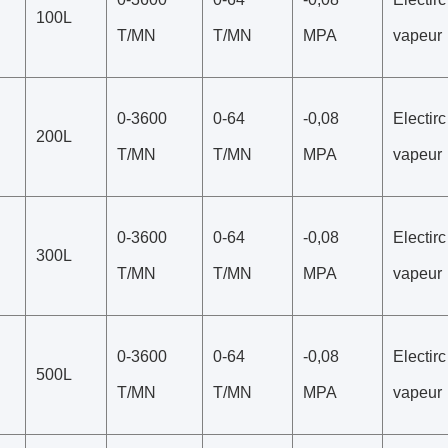
100L
T/MN
T/MN
MPA
vapeur
0-3600
0-64
-0,08
Electirc
200L
T/MN
T/MN
MPA
vapeur
0-3600
0-64
-0,08
Electirc
300L
T/MN
T/MN
MPA
vapeur
0-3600
0-64
-0,08
Electirc
500L
T/MN
T/MN
MPA
vapeur