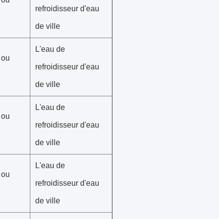
refroidisseur d'eau
de ville
L'eau de
 ou
refroidisseur d'eau
de ville
L'eau de
 ou
refroidisseur d'eau
de ville
L'eau de
 ou
refroidisseur d'eau
de ville