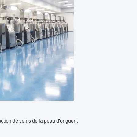
uction de soins de la peau d'onguent