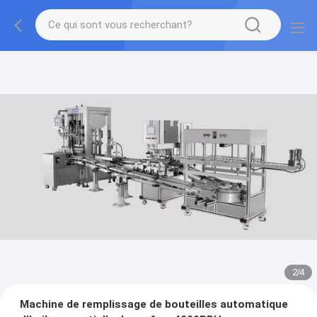
2
/
4
Machine de remplissage de bouteilles automatique