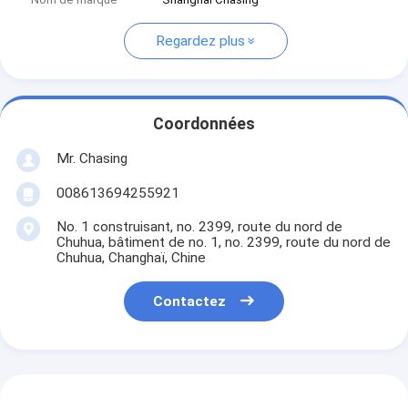
Regardez plus
Coordonnées
Mr. Chasing
008613694255921
No. 1 construisant, no. 2399, route du nord de
Chuhua, bâtiment de no. 1, no. 2399, route du nord de
Chuhua, Changhaï, Chine
Contactez