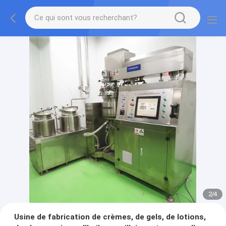
2
/
4
Usine de fabrication de crèmes, de gels, de lotions,