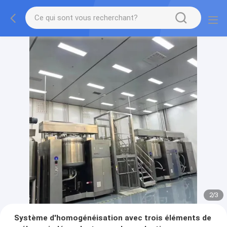
2
/
3
Système d'homogénéisation avec trois éléments de