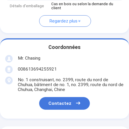
Cas en bois ou selon la demande du
Détails d'emballage
client
Regardez plus
Coordonnées
Mr. Chasing
008613694255921
No. 1 construisant, no. 2399, route du nord de
Chuhua, bâtiment de no. 1, no. 2399, route du nord de
Chuhua, Changhaï, Chine
Contactez