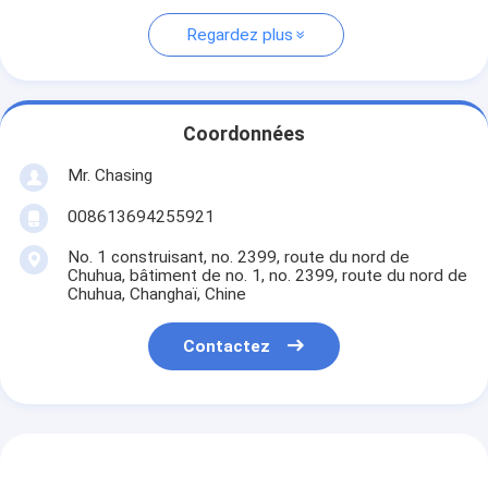
Regardez plus
Coordonnées
Mr. Chasing
008613694255921
No. 1 construisant, no. 2399, route du nord de
Chuhua, bâtiment de no. 1, no. 2399, route du nord de
Chuhua, Changhaï, Chine
Contactez