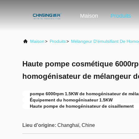
Maison
Produits
Maison
>
Produits
>
Mélangeur D'émulsifiant De Homo
Haute pompe cosmétique 6000r
homogénisateur de mélangeur de
pompe 6000rpm 1.5KW de homogénisateur de méla
Équipement du homogénisateur 1.5KW
Haute pompe de homogénisateur de cisaillement
Lieu d'origine:
Changhaï, Chine