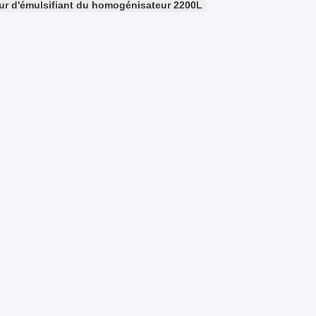
r d'émulsifiant du homogénisateur 2200L