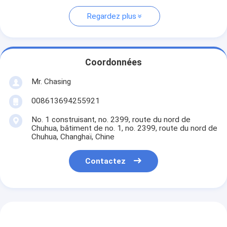
Regardez plus
Coordonnées
Mr. Chasing
008613694255921
No. 1 construisant, no. 2399, route du nord de
Chuhua, bâtiment de no. 1, no. 2399, route du nord de
Chuhua, Changhaï, Chine
Contactez