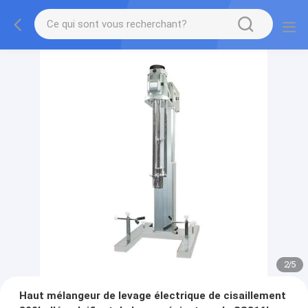
2
/
5
Haut mélangeur de levage électrique de cisaillement