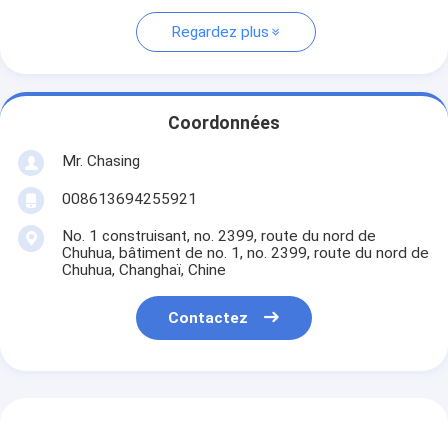
Regardez plus
Coordonnées
Mr. Chasing
008613694255921
No. 1 construisant, no. 2399, route du nord de
Chuhua, bâtiment de no. 1, no. 2399, route du nord de
Chuhua, Changhaï, Chine
Contactez