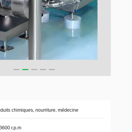
duits chimiques, nourriture, médecine
 3600 r.p.m