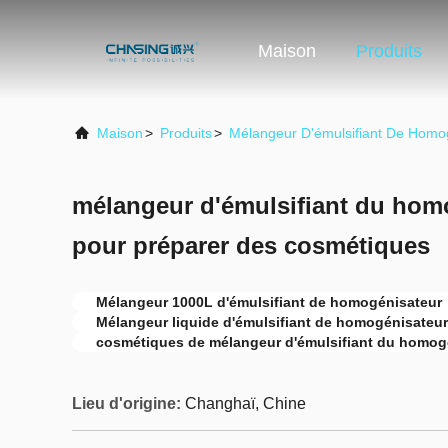
Maison
Produits
Maison
>
Produits
>
Mélangeur D'émulsifiant De Homo
mélangeur d'émulsifiant du hom
pour préparer des cosmétiques
Mélangeur 1000L d'émulsifiant de homogénisateur
Mélangeur liquide d'émulsifiant de homogénisateur
cosmétiques de mélangeur d'émulsifiant du homog
Lieu d'origine:
Changhaï, Chine