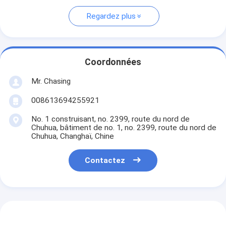
Regardez plus
Coordonnées
Mr. Chasing
008613694255921
No. 1 construisant, no. 2399, route du nord de
Chuhua, bâtiment de no. 1, no. 2399, route du nord de
Chuhua, Changhaï, Chine
Contactez