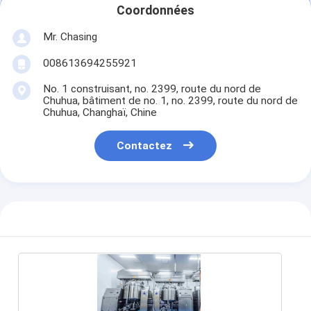
Coordonnées
Mr. Chasing
008613694255921
No. 1 construisant, no. 2399, route du nord de
Chuhua, bâtiment de no. 1, no. 2399, route du nord de
Chuhua, Changhaï, Chine
Contactez