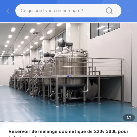
1
/
1
Réservoir de mélange cosmétique de 220v 300L pour