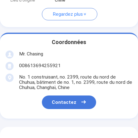
Lieu d'origine
Chine
Regardez plus
Coordonnées
Mr. Chasing
008613694255921
No. 1 construisant, no. 2399, route du nord de
Chuhua, bâtiment de no. 1, no. 2399, route du nord de
Chuhua, Changhaï, Chine
Contactez