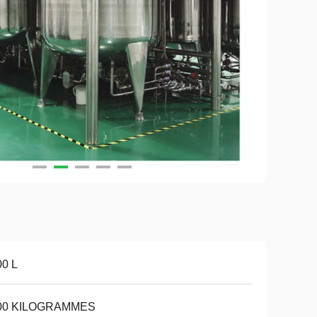
00 L
00 KILOGRAMMES