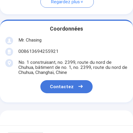
Regardez plus
Coordonnées
Mr. Chasing
008613694255921
No. 1 construisant, no. 2399, route du nord de
Chuhua, bâtiment de no. 1, no. 2399, route du nord de
Chuhua, Changhaï, Chine
Contactez